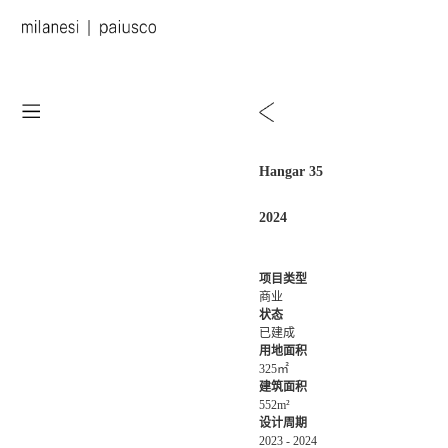
Hangar 35
2024
项目类型
商业
状态
已建成
用地面积
325㎡
建筑面积
552m²
设计周期
2023 - 2024