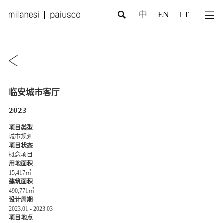
中
EN
I T
临安城市客厅
2023
项目类型
城市规划
项目状态
概念项目
用地面积
15,417㎡
建筑面积
490,771㎡
设计周期
2023.01 - 2023.03
项目地点